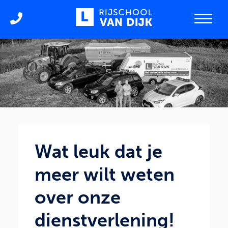
Wat leuk dat je
meer wilt weten
over onze
dienstverlening!