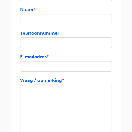
Naam
*
Telefoonnummer
E-mailadres
*
Vraag / opmerking
*