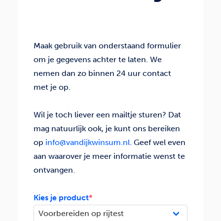
Maak gebruik van onderstaand formulier
om je gegevens achter te laten. We
nemen dan zo binnen 24 uur contact
met je op.
Wil je toch liever een mailtje sturen? Dat
mag natuurlijk ook, je kunt ons bereiken
op
info@vandijkwinsum.nl
. Geef wel even
aan waarover je meer informatie wenst te
ontvangen.
Kies je product
*