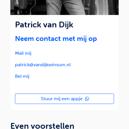
Patrick van Dijk
Neem contact met mij op
Mail mij
patrick@vandijkwinsum.nl
Bel mij
Stuur mij een appje
Even voorstellen