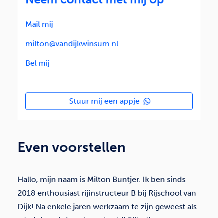
Mail mij
milton@vandijkwinsum.nl
Bel mij
Stuur mij een appje
Even voorstellen
Hallo, mijn naam is Milton Buntjer. Ik ben sinds
2018 enthousiast rijinstructeur B bij Rijschool van
Dijk! Na enkele jaren werkzaam te zijn geweest als