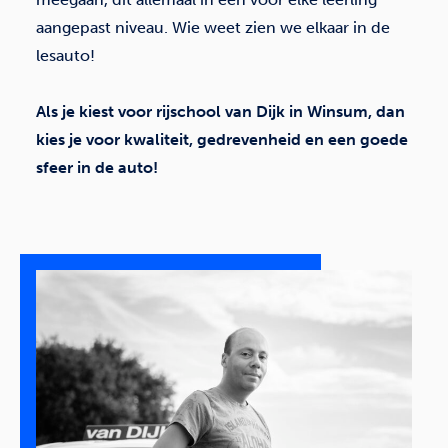
aangepast niveau. Wie weet zien we elkaar in de
lesauto!
Als je kiest voor rijschool van Dijk in Winsum, dan
kies je voor kwaliteit, gedrevenheid en een goede
sfeer in de auto!