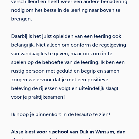
verschillend en heeft weer een andere benadering
nodig om het beste in de leerling naar boven te
brengen.
Daarbij is het juist opleiden van een leerling ook
belangrijk. Niet alleen om conform de regelgeving
van vandaag les te geven, maar ook om in te
spelen op de behoefte van de leerling. Ik ben een
rustig persoon met geduld en begrip en samen
zorgen we ervoor dat je met een positieve
beleving de rijlessen volgt en uiteindelijk slaagt
voor je praktijkexamen!
Ik hoop je binnenkort in de lesauto te zien!
Als je kiest voor rijschool van Dijk in Winsum, dan