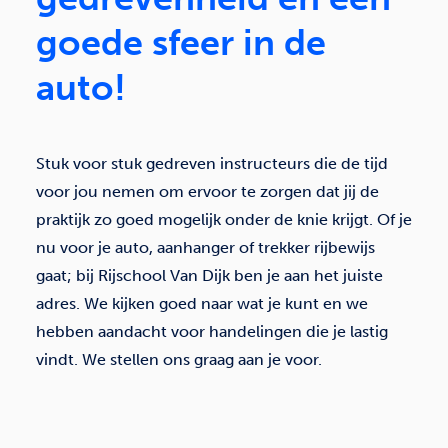
goede sfeer in de
auto!
Stuk voor stuk gedreven instructeurs die de tijd
voor jou nemen om ervoor te zorgen dat jij de
praktijk zo goed mogelijk onder de knie krijgt. Of je
nu voor je auto, aanhanger of trekker rijbewijs
gaat; bij Rijschool Van Dijk ben je aan het juiste
adres. We kijken goed naar wat je kunt en we
hebben aandacht voor handelingen die je lastig
vindt. We stellen ons graag aan je voor.