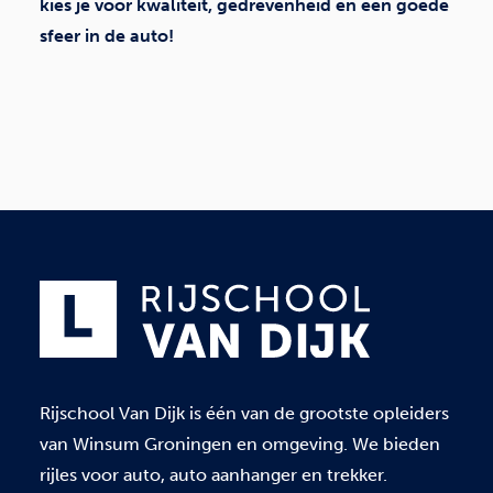
kies je voor kwaliteit, gedrevenheid en een goede
sfeer in de auto!
Rijschool Van Dijk is één van de grootste opleiders
van Winsum Groningen en omgeving. We bieden
rijles voor auto, auto aanhanger en trekker.