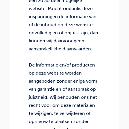
een zo actueel mogelijke
website. Mocht ondanks deze
inspanningen de informatie van
of de inhoud op deze website
onvolledig en of onjuist zijn, dan
kunnen wij daarvoor geen
aansprakelijkheid aanvaarden.
De informatie en/of producten
op deze website worden
aangeboden zonder enige vorm
van garantie en of aanspraak op
juistheid. Wij behouden ons het
recht voor om deze materialen
te wijzigen, te verwijderen of
opnieuw te plaatsen zonder