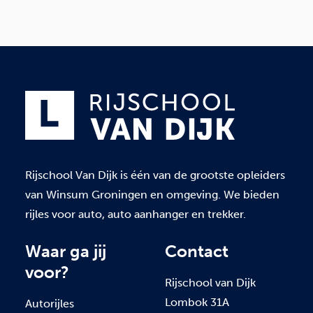
Rijschool Van Dijk is één van de grootste opleiders
van Winsum Groningen en omgeving. We bieden
rijles voor auto, auto aanhanger en trekker.
Waar ga jij
Contact
voor?
Rijschool van Dijk
Lombok 31A
Autorijles