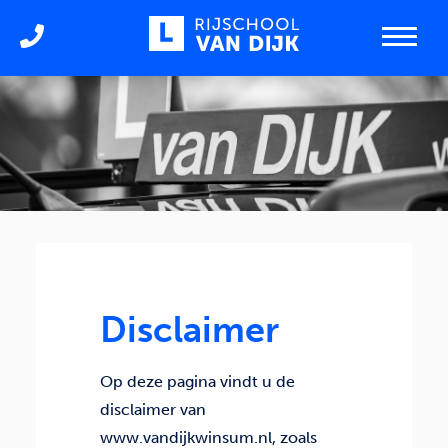
Disclaimer
Op deze pagina vindt u de
disclaimer van
www.vandijkwinsum.nl, zoals