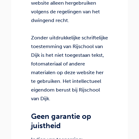
website alleen hergebruiken
volgens de regelingen van het
dwingend recht.
Zonder uitdrukkelijke schriftelijke
toestemming van Rijschool van
Dijk is het niet toegestaan tekst,
fotomateriaal of andere
materialen op deze website her
te gebruiken. Het intellectueel
eigendom berust bij Rijschool
van Dijk.
Geen garantie op
juistheid