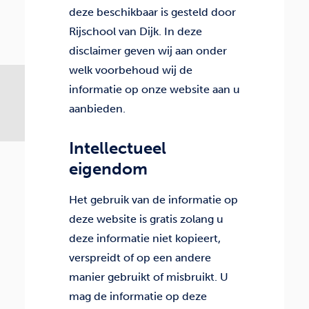
deze beschikbaar is gesteld door
Rijschool van Dijk. In deze
disclaimer geven wij aan onder
welk voorbehoud wij de
informatie op onze website aan u
aanbieden.
Intellectueel
eigendom
Het gebruik van de informatie op
deze website is gratis zolang u
deze informatie niet kopieert,
verspreidt of op een andere
manier gebruikt of misbruikt. U
mag de informatie op deze