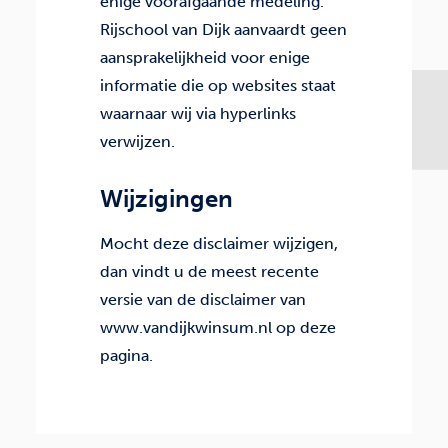
enige voorafgaande medeling.
Rijschool van Dijk aanvaardt geen
aansprakelijkheid voor enige
informatie die op websites staat
waarnaar wij via hyperlinks
verwijzen.
Wijzigingen
Mocht deze disclaimer wijzigen,
dan vindt u de meest recente
versie van de disclaimer van
www.vandijkwinsum.nl op deze
pagina.