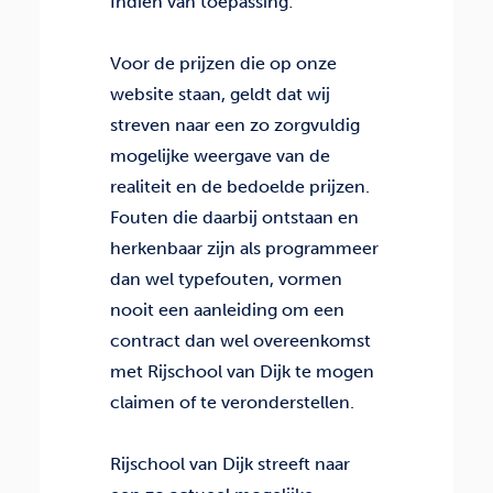
Indien van toepassing:
Voor de prijzen die op onze
website staan, geldt dat wij
streven naar een zo zorgvuldig
mogelijke weergave van de
realiteit en de bedoelde prijzen.
Fouten die daarbij ontstaan en
herkenbaar zijn als programmeer
dan wel typefouten, vormen
nooit een aanleiding om een
contract dan wel overeenkomst
met Rijschool van Dijk te mogen
claimen of te veronderstellen.
Rijschool van Dijk streeft naar